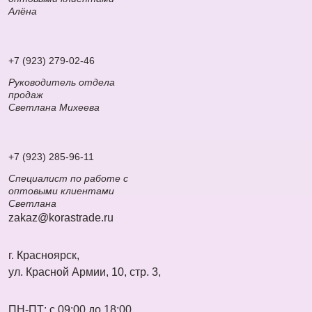
Алёна
+7 (923) 279-02-46
Руководитель отдела
продаж
Светлана Михеева
+7 (923) 285-96-11
Специалист по работе с
оптовыми клиентами
Светлана
zakaz@korastrade.ru
г. Красноярск,
ул. Красной Армии, 10, стр. 3,
ПН-ПТ: с 09:00 до 18:00