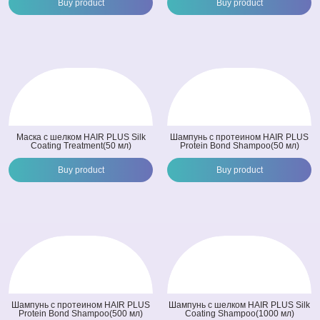
Buy product
Buy product
Маска с шелком HAIR PLUS Silk
Шампунь c протеином HAIR PLUS
Coating Treatment(50 мл)
Protein Bond Shampoo(50 мл)
Buy product
Buy product
Шампунь c протеином HAIR PLUS
Шампунь c шелком HAIR PLUS Silk
Protein Bond Shampoo(500 мл)
Coating Shampoo(1000 мл)