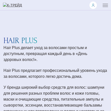
HAIR PLUS
Hair Plus делает уход за волосами простым и
доступным, превращая каждый день в «День
здоровых волос!».
Hair Plus предлагает профессиональный уровень ухода
за волосами, которого легко достичь дома.
У бренда широкий выбор средств для волос: шампуни
для решения разных проблем волос и кожи головы,
маски и очищающие средства, питательные ампулы и
сыворотки, эссенции, восстанавливающие бальзамы