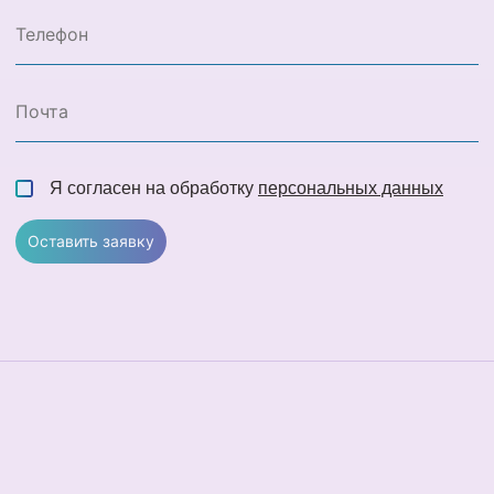
Я согласен на обработку
персональных данных
Оставить заявку