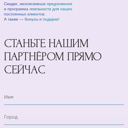
Скидки, эксклюзивные предложения
и программа лояльности для наших
постоянных клиентов.
А также — бонусы и подарки!
СТАНЬТЕ НАШИМ
ПАРТНЁРОМ ПРЯМО
СЕЙЧАС