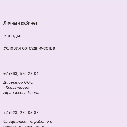
Личный кабинет
Бренды
Условия сотрудничества
+7 (983) 575-22-04
Директор ООО
«Корастрейд»
Афанасьева Елена
+7 (923) 272-05-87
Специалист по работе с
оптовыми клиентами