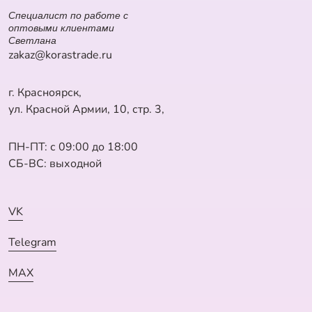
Специалист по работе с
оптовыми клиентами
Светлана
zakaz@korastrade.ru
г. Красноярск,
ул. Красной Армии, 10, стр. 3,
ПН-ПТ: с 09:00 до 18:00
СБ-ВС: выходной
VK
Telegram
MAX