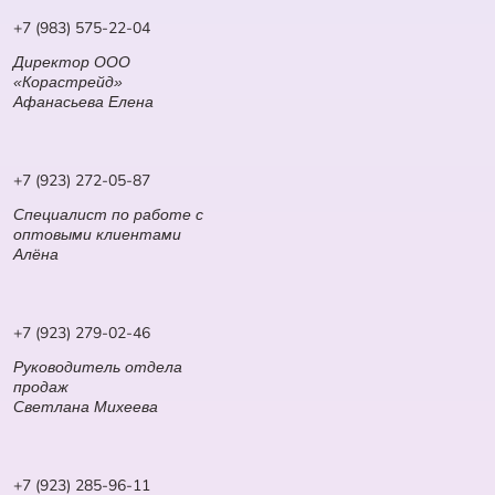
+7 (983) 575-22-04
Директор ООО
«Корастрейд»
Афанасьева Елена
+7 (923) 272-05-87
Специалист по работе с
оптовыми клиентами
Алёна
+7 (923) 279-02-46
Руководитель отдела
продаж
Светлана Михеева
+7 (923) 285-96-11