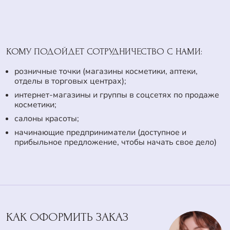
КОМУ ПОДОЙДЕТ СОТРУДНИЧЕСТВО С НАМИ:
розничные точки (магазины косметики, аптеки,
отделы в торговых центрах);
интернет-магазины и группы в соцсетях по продаже
косметики;
салоны красоты;
начинающие предприниматели (доступное и
прибыльное предложение, чтобы начать свое дело)
КАК ОФОРМИТЬ ЗАКАЗ