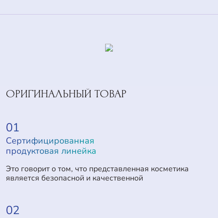
ОРИГИНАЛЬНЫЙ ТОВАР
01
Сертифицированная
продуктовая линейка
Это говорит о том, что представленная косметика
является безопасной и качественной
02