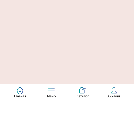
Главная
Меню
Каталог
Аккаунт