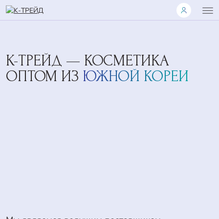
K-ТРЕЙД — КОСМЕТИКА
ОПТОМ ИЗ
ЮЖНОЙ КОРЕИ