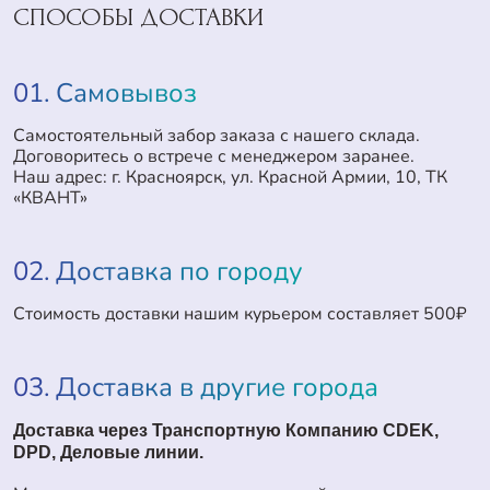
СПОСОБЫ ДОСТАВКИ
01. Самовывоз
Самостоятельный забор заказа с нашего склада.
Договоритесь о встрече с менеджером заранее.
Наш адрес: г. Красноярск, ул. Красной Армии, 10, ТК
«КВАНТ»
02. Доставка по городу
Стоимость доставки нашим курьером составляет 500₽
03. Доставка в другие города
Доставка через Транспортную Компанию CDEK,
DPD, Деловые линии.