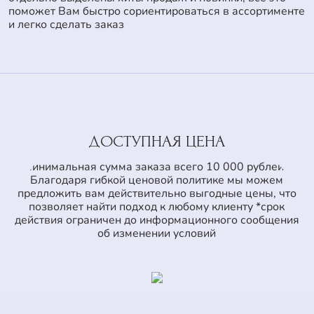
поможет Вам быстро сориентироваться в ассортименте
и легко сделать заказ
ДОСТУПНАЯ ЦЕНА
Минимальная сумма заказа всего 10 000 рублей.*
Благодаря гибкой ценовой политике мы можем
предложить вам действительно выгодные цены, что
позволяет найти подход к любому клиенту *срок
действия ограничен до информационного сообщения
об изменении условий