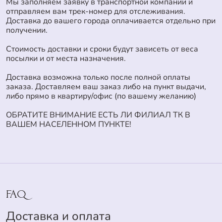
Мы заполняем заявку в транспортной компании и
отправляем вам трек-номер для отслеживания.
Доставка до вашего города оплачивается отдельно при
получении.
Стоимость доставки и сроки будут зависеть от веса
посылки и от места назначения.
Доставка возможна только после полной оплаты
заказа. Доставляем ваш заказ либо на пункт выдачи,
либо прямо в квартиру/офис (по вашему желанию)
ОБРАТИТЕ ВНИМАНИЕ ЕСТЬ ЛИ ФИЛИАЛ ТК В
ВАШЕМ НАСЕЛЕННОМ ПУНКТЕ!
FAQ
Доставка и оплата