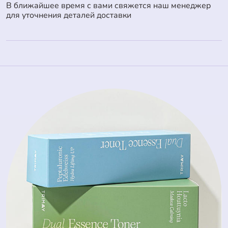
В ближайшее время с вами свяжется наш менеджер
для уточнения деталей доставки