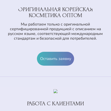
ОРИГИНАЛЬНАЯ КОРЕЙСКАЯ
КОСМЕТИКА ОПТОМ
Мы работаем только с оригинальной
сертифицированной продукцией с описанием на
русском языке, соответствующей международным
стандартам и безопасной для потребителей.
Оставить заявку
РАБОТА С КЛИЕНТАМИ