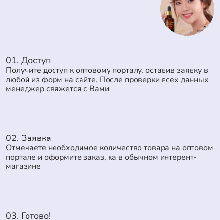
01. Доступ
Получите доступ к оптовому порталу, оставив заявку в
любой из форм на сайте. После проверки всех данных
менеджер свяжется с Вами.
02. Заявка
Отмечаете необходимое количество товара на оптовом
портале и оформите заказ, ка в обычном интерент-
магазине
03. Готово!