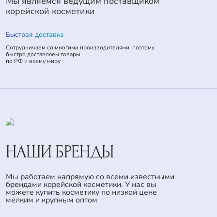
Мы являемся ведущим поставщиком
корейской косметики
Быстрая доставка
Сотрудничаем со многими производителями, поэтому
быстро доставляем товары
по РФ и всему миру
НАШИ БРЕНДЫ
Мы работаем напрямую со всеми известными
брендами корейской косметики. У нас вы
можете купить косметику по низкой цене
мелким и крупным оптом