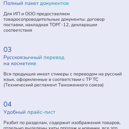
Полный пакет документов
Для ИП и ООО предоставляем
товаросопроводительные документы: договор
поставки, накладная ТОРГ-12, декларации
соответствия
03
Русскоязычный перевод
на косметике
Вся продукция имеет стикеры с переводом на русский
язык, оформленные в соответствии с ТР ТС
(Технический регламент Таможенного союза)
04
Удобный прайс-лист
Разбит по разделам, содержит изображения товаров,
отдельно выделены хиты продаж и новинки, все это