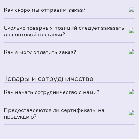
Как скоро мы отправим заказ?
Сколько товарных позиций следует заказать
для оптовой поставки?
Как я могу оплатить заказ?
Товары и сотрудничество
Как начать сотрудничество с нами?
Предоставляются ли сертификаты на
продукцию?