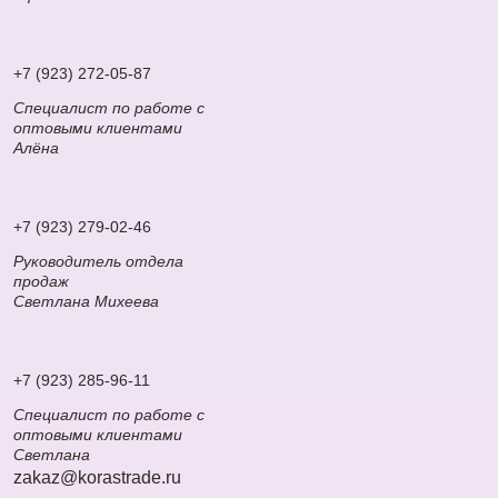
+7 (923) 272-05-87
Специалист по работе с
оптовыми клиентами
Алёна
+7 (923) 279-02-46
Руководитель отдела
продаж
Светлана Михеева
+7 (923) 285-96-11
Специалист по работе с
оптовыми клиентами
Светлана
zakaz@korastrade.ru