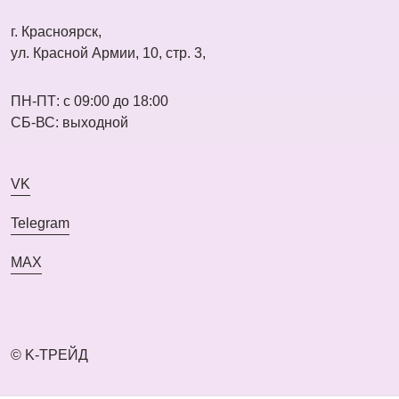
г. Красноярск,
ул. Красной Армии, 10, стр. 3,
ПН-ПТ: с 09:00 до 18:00
СБ-ВС: выходной
VK
Telegram
MAX
© K-ТРЕЙД