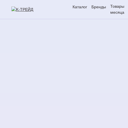
Товары
Каталог
Бренды
месяца