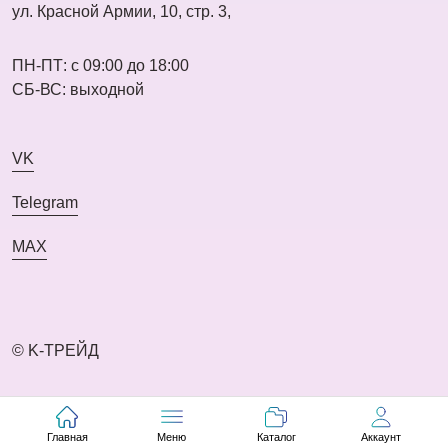
ул. Красной Армии, 10, стр. 3,
ПН-ПТ: с 09:00 до 18:00
СБ-ВС: выходной
VK
Telegram
MAX
© K-ТРЕЙД
Главная
Меню
Каталог
Аккаунт