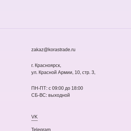
zakaz@korastrade.ru
г. Красноярск,
ул. Красной Армии, 10, стр. 3,
ПН-ПТ: с 09:00 до 18:00
СБ-ВС: выходной
VK
Telegram