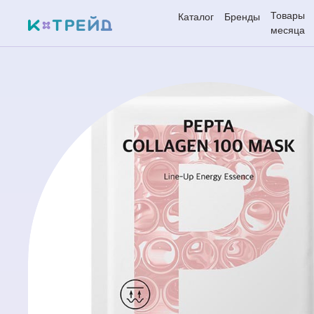
Товары
Каталог
Бренды
месяца