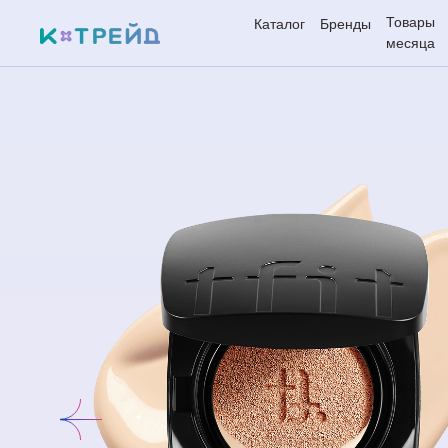
Товары
Каталог
Бренды
месяца