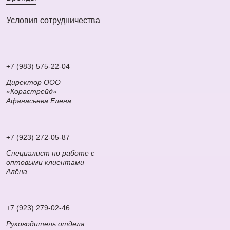
Условия сотрудничества
+7 (983) 575-22-04
Директор ООО
«Корастрейд»
Афанасьева Елена
+7 (923) 272-05-87
Специалист по работе с
оптовыми клиентами
Алёна
+7 (923) 279-02-46
Руководитель отдела