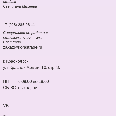
продаж
Светлана Михеева
+7 (923) 285-96-11
Специалист по работе с
оптовыми клиентами
Светлана
zakaz@korastrade.ru
г. Красноярск,
ул. Красной Армии, 10, стр. 3,
ПН-ПТ: с 09:00 до 18:00
СБ-ВС: выходной
VK