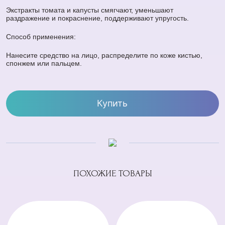
Экстракты томата и капусты смягчают, уменьшают
раздражение и покраснение, поддерживают упругость.
Способ применения:
Нанесите средство на лицо, распределите по коже кистью,
спонжем или пальцем.
Купить
ПОХОЖИЕ ТОВАРЫ