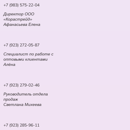
+7 (983) 575-22-04
Директор ООО
«Корастрейд»
Афанасьева Елена
+7 (923) 272-05-87
Специалист по работе с
оптовыми клиентами
Алёна
+7 (923) 279-02-46
Руководитель отдела
продаж
Светлана Михеева
+7 (923) 285-96-11