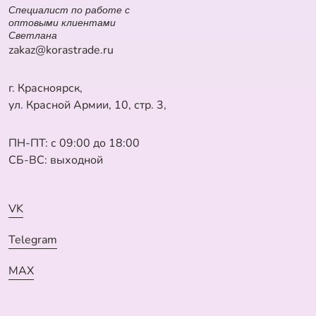
Специалист по работе с
оптовыми клиентами
Светлана
zakaz@korastrade.ru
г. Красноярск,
ул. Красной Армии, 10, стр. 3,
ПН-ПТ: с 09:00 до 18:00
СБ-ВС: выходной
VK
Telegram
MAX