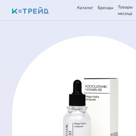
Товары
Каталог
Бренды
месяца