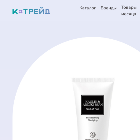
Товары
Каталог
Бренды
месяца