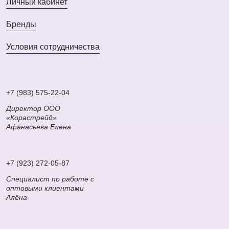
Личный кабинет
Бренды
Условия сотрудничества
+7 (983) 575-22-04
Директор ООО
«Корастрейд»
Афанасьева Елена
+7 (923) 272-05-87
Специалист по работе с
оптовыми клиентами
Алёна