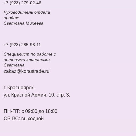
+7 (923) 279-02-46
Руководитель отдела
продаж
Светлана Михеева
+7 (923) 285-96-11
Специалист по работе с
оптовыми клиентами
Светлана
zakaz@korastrade.ru
г. Красноярск,
ул. Красной Армии, 10, стр. 3,
ПН-ПТ: с 09:00 до 18:00
СБ-ВС: выходной