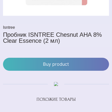
Isntree
Пробник ISNTREE Chesnut AHA 8%
Clear Essence (2 мл)
Buy product
ПОХОЖИЕ ТОВАРЫ