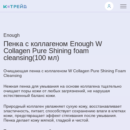
Enough
Пенка с коллагеном Enough W
Collagen Pure Shining foam
cleansing(100 мл)
Очищающая пенка с коллагеном W Collagen Pure Shining Foam
Cleansing
Нежная пенка для умывания на основе коллагена тщательно
очищает поры кожи от любых загрязнений, не нарушая
естественный баланс кожи.
Природный коллаген увлажняет сухую кожу, восстанавливает
эластичность, питает, способствует сохранению влаги в клетках
кожи, предотвращает эффект стягивания после умывания.
Пенка делает кожу мягкой, гладкой и чистой.