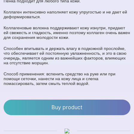
Пенка подходит для любого типа кожи.
Коллаген интенсивно наполняет кожу упругостью и не дает ей
деформироваться.
Коллагеновые волокна поддерживают кожу изнутри, придают
ей свежесть и гладкость, именно поэтому коллаген очень важен
для сохранения молодости кожи.
Способен впитывать и держать влагу в подкожной прослойке,
что обеспечивает ей постоянную увлажненность, и это в свою
очередь, является одним из важнейших факторов, влияющих
на отсутствие морщин.
Способ применения: вспенить средство на руке или при
помощи сеточки, нанести на кожу лица и слегка
помассировать, затем смыть теплой водой.
Buy product