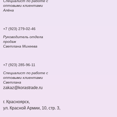
Специалист по работе с
оптовыми клиентами
Алёна
+7 (923) 279-02-46
Руководитель отдела
продаж
Светлана Михеева
+7 (923) 285-96-11
Специалист по работе с
оптовыми клиентами
Светлана
zakaz@korastrade.ru
г. Красноярск,
ул. Красной Армии, 10, стр. 3,