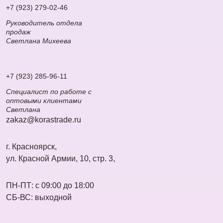
+7 (923) 279-02-46
Руководитель отдела
продаж
Светлана Михеева
+7 (923) 285-96-11
Специалист по работе с
оптовыми клиентами
Светлана
zakaz@korastrade.ru
г. Красноярск,
ул. Красной Армии, 10, стр. 3,
ПН-ПТ: с 09:00 до 18:00
СБ-ВС: выходной