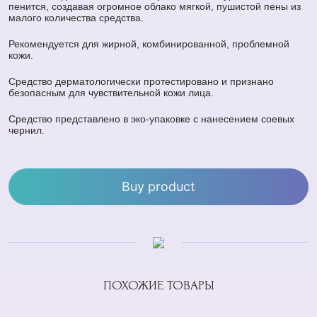
пенится, создавая огромное облако мягкой, пушистой пены из
малого количества средства.
Рекомендуется для жирной, комбинированной, проблемной
кожи.
Средство дерматологически протестировано и признано
безопасным для чувствительной кожи лица.
Средство представлено в эко-упаковке с нанесением соевых
чернил.
Buy product
ПОХОЖИЕ ТОВАРЫ