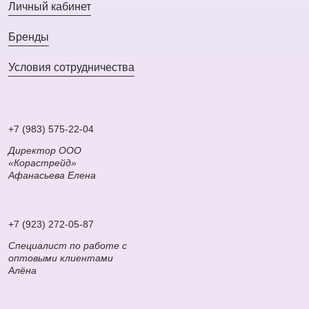
Личный кабинет
Бренды
Условия сотрудничества
+7 (983) 575-22-04
Директор ООО
«Корастрейд»
Афанасьева Елена
+7 (923) 272-05-87
Специалист по работе с
оптовыми клиентами
Алёна