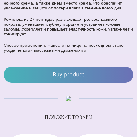
ночного крема, а также днем вместо крема, что обеспечит
увлажнение и защиту от потери влаги в течение всего дня.
Комплекс из 27 пептидов разглаживает рельеф кожного
покрова, уменьшает глубину морщин и устраняет кожные
заломы. Укрепляет и повышает эластичность кожи, увлажняет и
тонизирует.
Способ применения: Нанести на лицо на последнем этапе
ухода легкими массажными движениями.
Buy product
ПОХОЖИЕ ТОВАРЫ