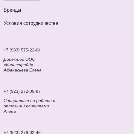
Бренды
Условия сотрудничества
+7 (983) 575-22-04
Директор ООО
«Корастрейд»
Афанасьева Елена
+7 (923) 272-05-87
Специалист по работе с
оптовыми клиентами
Алёна
+7 (923) 279-02-46