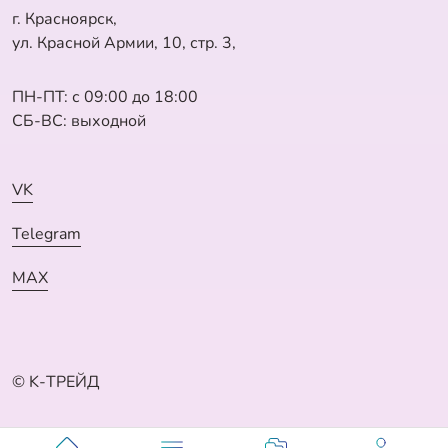
г. Красноярск,
ул. Красной Армии, 10, стр. 3,
ПН-ПТ: с 09:00 до 18:00
СБ-ВС: выходной
VK
Telegram
MAX
© K-ТРЕЙД