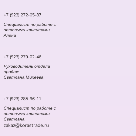
+7 (923) 272-05-87
Специалист по работе с
оптовыми клиентами
Алёна
+7 (923) 279-02-46
Руководитель отдела
продаж
Светлана Михеева
+7 (923) 285-96-11
Специалист по работе с
оптовыми клиентами
Светлана
zakaz@korastrade.ru