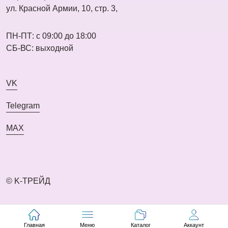
ул. Красной Армии, 10, стр. 3,
ПН-ПТ: с 09:00 до 18:00
СБ-ВС: выходной
VK
Telegram
MAX
© K-ТРЕЙД
Главная
Меню
Каталог
Аккаунт