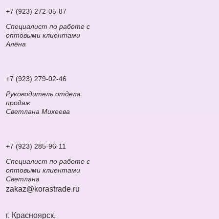
+7 (923) 272-05-87
Специалист по работе с
оптовыми клиентами
Алёна
+7 (923) 279-02-46
Руководитель отдела
продаж
Светлана Михеева
+7 (923) 285-96-11
Специалист по работе с
оптовыми клиентами
Светлана
zakaz@korastrade.ru
г. Красноярск,