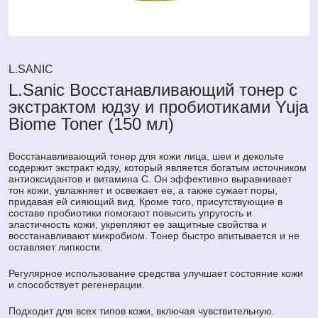
L.SANIC
L.Sanic Восстанавливающий тонер с
экстрактом юдзу и пробиотиками Yuja
Biome Toner (150 мл)
Восстанавливающий тонер для кожи лица, шеи и декольте
содержит экстракт юдзу, который является богатым источником
антиоксидантов и витамина С. Он эффективно выравнивает
тон кожи, увлажняет и освежает ее, а также сужает поры,
придавая ей сияющий вид. Кроме того, присутствующие в
составе пробиотики помогают повысить упругость и
эластичность кожи, укрепляют ее защитные свойства и
восстанавливают микробиом. Тонер быстро впитывается и не
оставляет липкости.
Регулярное использование средства улучшает состояние кожи
и способствует регенерации.
Подходит для всех типов кожи, включая чувствительную.