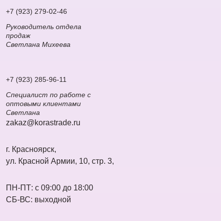
+7 (923) 279-02-46
Руководитель отдела
продаж
Светлана Михеева
+7 (923) 285-96-11
Специалист по работе с
оптовыми клиентами
Светлана
zakaz@korastrade.ru
г. Красноярск,
ул. Красной Армии, 10, стр. 3,
ПН-ПТ: с 09:00 до 18:00
СБ-ВС: выходной