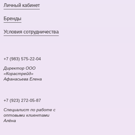
Личный кабинет
Бренды
Условия сотрудничества
+7 (983) 575-22-04
Директор ООО
«Корастрейд»
Афанасьева Елена
+7 (923) 272-05-87
Специалист по работе с
оптовыми клиентами
Алёна