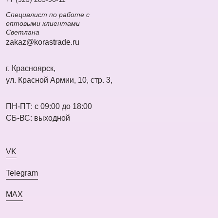
Специалист по работе с
оптовыми клиентами
Светлана
zakaz@korastrade.ru
г. Красноярск,
ул. Красной Армии, 10, стр. 3,
ПН-ПТ: с 09:00 до 18:00
СБ-ВС: выходной
VK
Telegram
MAX