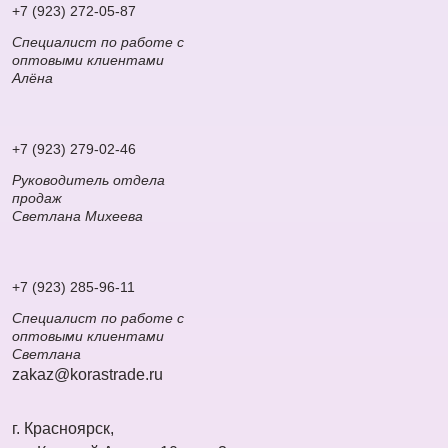
+7 (923) 272-05-87
Специалист по работе с
оптовыми клиентами
Алёна
+7 (923) 279-02-46
Руководитель отдела
продаж
Светлана Михеева
+7 (923) 285-96-11
Специалист по работе с
оптовыми клиентами
Светлана
zakaz@korastrade.ru
г. Красноярск,