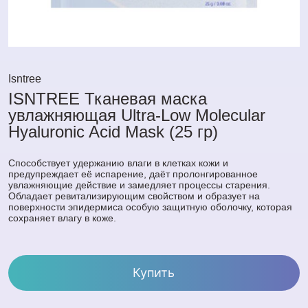
Isntree
ISNTREE Тканевая маска
увлажняющая Ultra-Low Molecular
Hyaluronic Acid Mask (25 гр)
Способствует удержанию влаги в клетках кожи и
предупреждает её испарение, даёт пролонгированное
увлажняющие действие и замедляет процессы старения.
Обладает ревитализирующим свойством и образует на
поверхности эпидермиса особую защитную оболочку, которая
сохраняет влагу в коже.
Купить