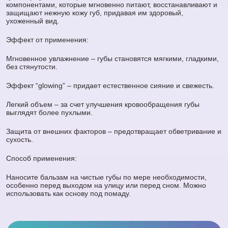
компонентами, которые мгновенно питают, восстанавливают и
защищают нежную кожу губ, придавая им здоровый,
ухоженный вид.
Эффект от применения:
Мгновенное увлажнение – губы становятся мягкими, гладкими,
без стянутости.
Эффект “glowing” – придает естественное сияние и свежесть.
Легкий объем – за счет улучшения кровообращения губы
выглядят более пухлыми.
Защита от внешних факторов – предотвращает обветривание и
сухость.
Способ применения:
Наносите бальзам на чистые губы по мере необходимости,
особенно перед выходом на улицу или перед сном. Можно
использовать как основу под помаду.