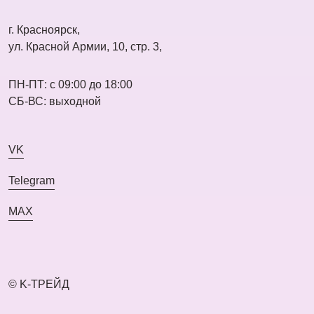
г. Красноярск,
ул. Красной Армии, 10, стр. 3,
ПН-ПТ: с 09:00 до 18:00
СБ-ВС: выходной
VK
Telegram
MAX
© K-ТРЕЙД