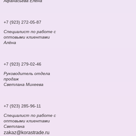
Афанасьева Елена
+7 (923) 272-05-87
Специалист по работе с
оптовыми клиентами
Алёна
+7 (923) 279-02-46
Руководитель отдела
продаж
Светлана Михеева
+7 (923) 285-96-11
Специалист по работе с
оптовыми клиентами
Светлана
zakaz@korastrade.ru