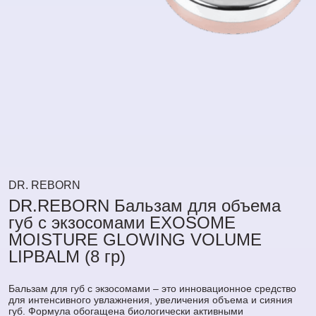
DR. REBORN
DR.REBORN Бальзам для объема
губ с экзосомами EXOSOME
MOISTURE GLOWING VOLUME
LIPBALM (8 гр)
Бальзам для губ с экзосомами – это инновационное средство
для интенсивного увлажнения, увеличения объема и сияния
губ. Формула обогащена биологически активными