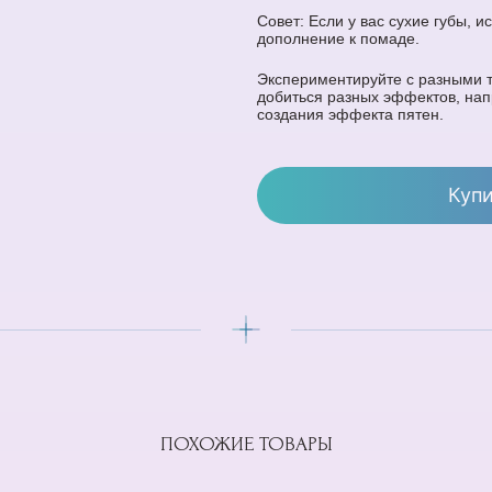
Совет: Если у вас сухие губы, и
дополнение к помаде.
Экспериментируйте с разными 
добиться разных эффектов, на
создания эффекта пятен.
Куп
ПОХОЖИЕ ТОВАРЫ