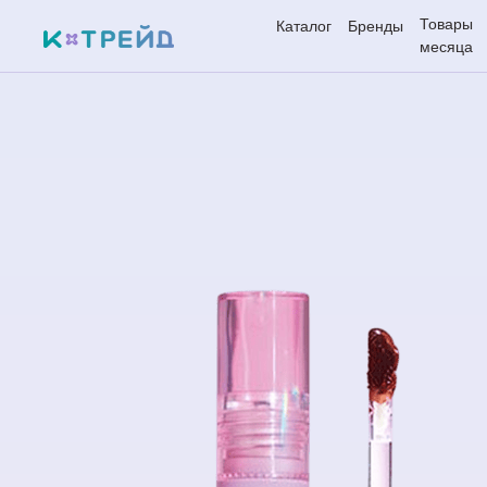
Товары
Каталог
Бренды
месяца