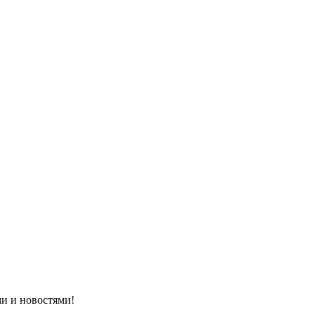
и и новостями!