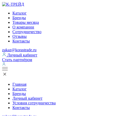
Каталог
Бренды
Товары месяца
О компании
Сотрудничество
Отзывы
Контакты
zakaz@korastrade.ru
Личный кабинет
Стать партнёром
Главная
Каталог
Бренды
Личный кабинет
Условия сотрудничества
Контакты