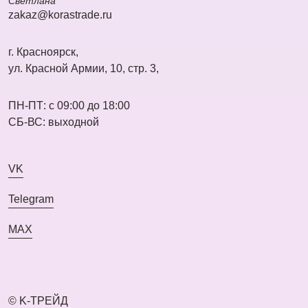
Светлана
zakaz@korastrade.ru
г. Красноярск,
ул. Красной Армии, 10, стр. 3,
ПН-ПТ: с 09:00 до 18:00
СБ-ВС: выходной
VK
Telegram
MAX
© K-ТРЕЙД