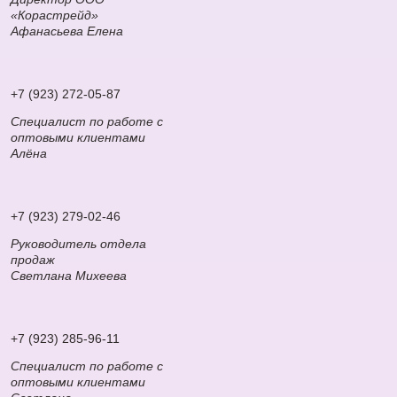
«Корастрейд»
Афанасьева Елена
+7 (923) 272-05-87
Специалист по работе с
оптовыми клиентами
Алёна
+7 (923) 279-02-46
Руководитель отдела
продаж
Светлана Михеева
+7 (923) 285-96-11
Специалист по работе с
оптовыми клиентами