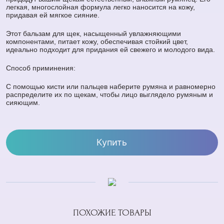
легкая, многослойная формула легко наносится на кожу,
придавая ей мягкое сияние.
Этот бальзам для щек, насыщенный увлажняющими
компонентами, питает кожу, обеспечивая стойкий цвет,
идеально подходит для придания ей свежего и молодого вида.
Способ приминения:
С помощью кисти или пальцев наберите румяна и равномерно
распределите их по щекам, чтобы лицо выглядело румяным и
сияющим.
Купить
ПОХОЖИЕ ТОВАРЫ