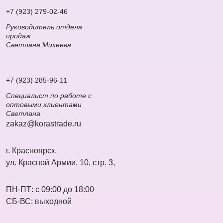
+7 (923) 279-02-46
Руководитель отдела
продаж
Светлана Михеева
+7 (923) 285-96-11
Специалист по работе с
оптовыми клиентами
Светлана
zakaz@korastrade.ru
г. Красноярск,
ул. Красной Армии, 10, стр. 3,
ПН-ПТ: с 09:00 до 18:00
СБ-ВС: выходной