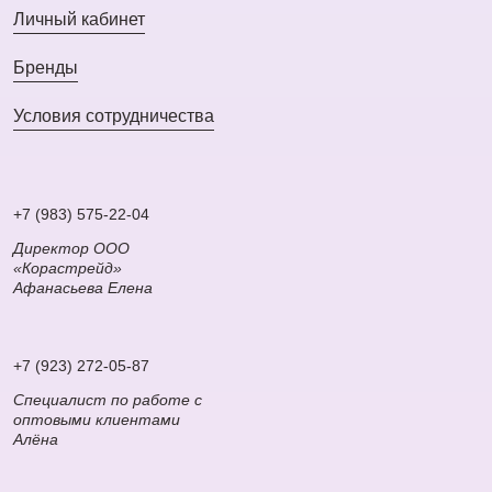
Личный кабинет
Бренды
Условия сотрудничества
+7 (983) 575-22-04
Директор ООО
«Корастрейд»
Афанасьева Елена
+7 (923) 272-05-87
Специалист по работе с
оптовыми клиентами
Алёна