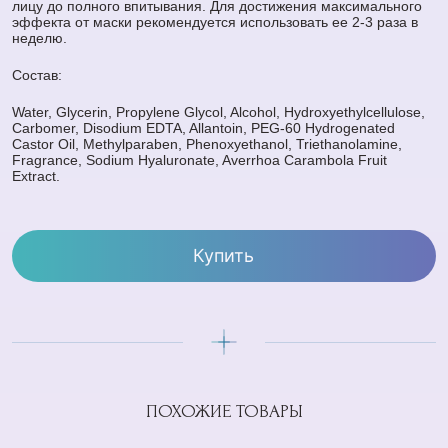
лицу до полного впитывания. Для достижения максимального
эффекта от маски рекомендуется использовать ее 2-3 раза в
неделю.
Состав:
Water, Glycerin, Propylene Glycol, Alcohol, Hydroxyethylcellulose,
Carbomer, Disodium EDTA, Allantoin, PEG-60 Hydrogenated
Castor Oil, Methylparaben, Phenoxyethanol, Triethanolamine,
Fragrance, Sodium Hyaluronate, Averrhoa Carambola Fruit
Extract.
Купить
ПОХОЖИЕ ТОВАРЫ