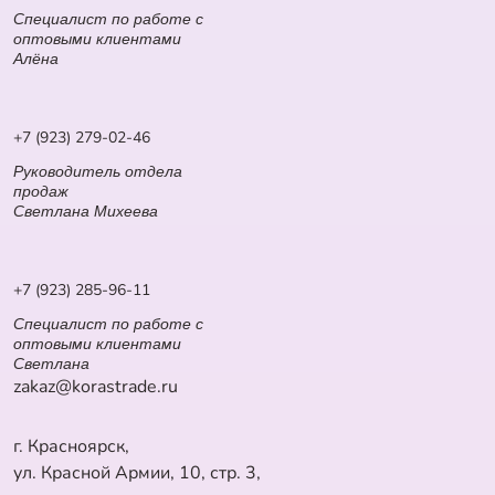
Специалист по работе с
оптовыми клиентами
Алёна
+7 (923) 279-02-46
Руководитель отдела
продаж
Светлана Михеева
+7 (923) 285-96-11
Специалист по работе с
оптовыми клиентами
Светлана
zakaz@korastrade.ru
г. Красноярск,
ул. Красной Армии, 10, стр. 3,