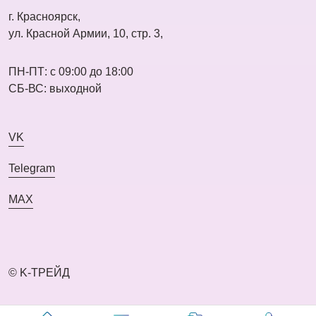
г. Красноярск,
ул. Красной Армии, 10, стр. 3,
ПН-ПТ: с 09:00 до 18:00
СБ-ВС: выходной
VK
Telegram
MAX
© K-ТРЕЙД