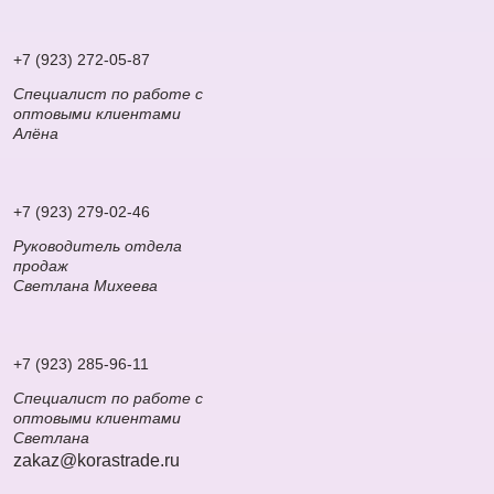
+7 (923) 272-05-87
Специалист по работе с
оптовыми клиентами
Алёна
+7 (923) 279-02-46
Руководитель отдела
продаж
Светлана Михеева
+7 (923) 285-96-11
Специалист по работе с
оптовыми клиентами
Светлана
zakaz@korastrade.ru