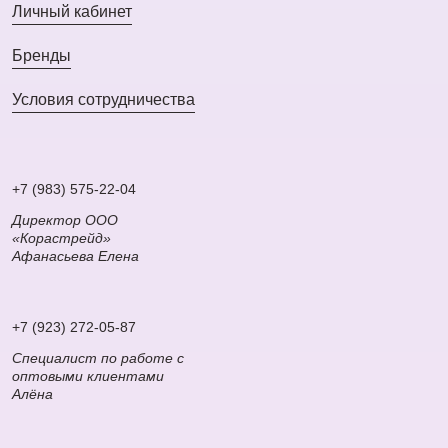
Личный кабинет
Бренды
Условия сотрудничества
+7 (983) 575-22-04
Директор ООО
«Корастрейд»
Афанасьева Елена
+7 (923) 272-05-87
Специалист по работе с
оптовыми клиентами
Алёна