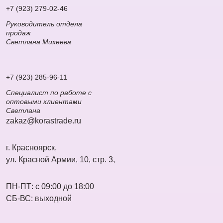
+7 (923) 279-02-46
Руководитель отдела
продаж
Светлана Михеева
+7 (923) 285-96-11
Специалист по работе с
оптовыми клиентами
Светлана
zakaz@korastrade.ru
г. Красноярск,
ул. Красной Армии, 10, стр. 3,
ПН-ПТ: с 09:00 до 18:00
СБ-ВС: выходной