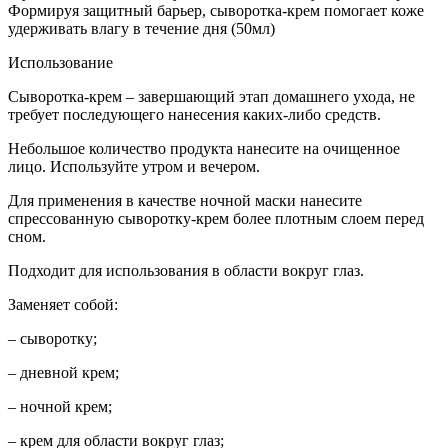
Формируя защитный барьер, сыворотка-крем помогает коже
удерживать влагу в течение дня (50мл)
Использование
Сыворотка-крем – завершающий этап домашнего ухода, не
требует последующего нанесения каких-либо средств.
Небольшое количество продукта нанесите на очищенное
лицо. Используйте утром и вечером.
Для применения в качестве ночной маски нанесите
спрессованную сыворотку-крем более плотным слоем перед
сном.
Подходит для использования в области вокруг глаз.
Заменяет собой:
– сыворотку;
– дневной крем;
– ночной крем;
– крем для области вокруг глаз;