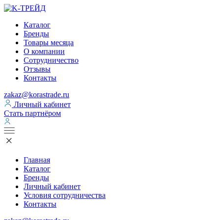
Каталог
Бренды
Товары месяца
О компании
Сотрудничество
Отзывы
Контакты
zakaz@korastrade.ru
Личный кабинет
Стать партнёром
Главная
Каталог
Бренды
Личный кабинет
Условия сотрудничества
Контакты