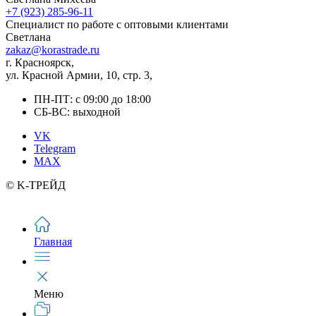
+7 (923) 285-96-11
Специалист по работе с оптовыми клиентами
Светлана
zakaz@korastrade.ru
г. Красноярск,
ул. Красной Армии, 10, стр. 3,
ПН-ПТ: с 09:00 до 18:00
СБ-ВС: выходной
VK
Telegram
MAX
© K-ТРЕЙД
Главная
Меню