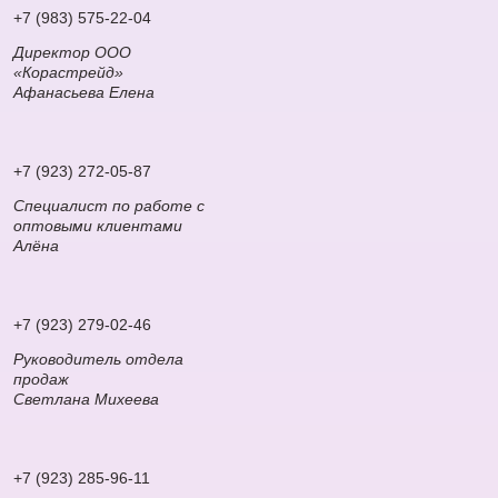
+7 (983) 575-22-04
Директор ООО
«Корастрейд»
Афанасьева Елена
+7 (923) 272-05-87
Специалист по работе с
оптовыми клиентами
Алёна
+7 (923) 279-02-46
Руководитель отдела
продаж
Светлана Михеева
+7 (923) 285-96-11