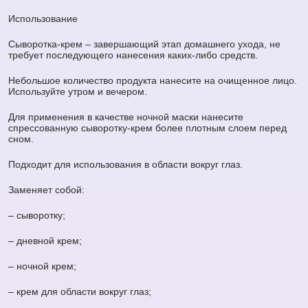
Использование
Сыворотка-крем – завершающий этап домашнего ухода, не
требует последующего нанесения каких-либо средств.
Небольшое количество продукта нанесите на очищенное лицо.
Используйте утром и вечером.
Для применения в качестве ночной маски нанесите
спрессованную сыворотку-крем более плотным слоем перед
сном.
Подходит для использования в области вокруг глаз.
Заменяет собой:
– сыворотку;
– дневной крем;
– ночной крем;
– крем для области вокруг глаз;