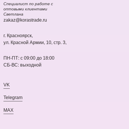
Специалист по работе с
оптовыми клиентами
Светлана
zakaz@korastrade.ru
г. Красноярск,
ул. Красной Армии, 10, стр. 3,
ПН-ПТ: с 09:00 до 18:00
СБ-ВС: выходной
VK
Telegram
MAX