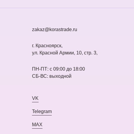
zakaz@korastrade.ru
г. Красноярск,
ул. Красной Армии, 10, стр. 3,
ПН-ПТ: с 09:00 до 18:00
СБ-ВС: выходной
VK
Telegram
MAX