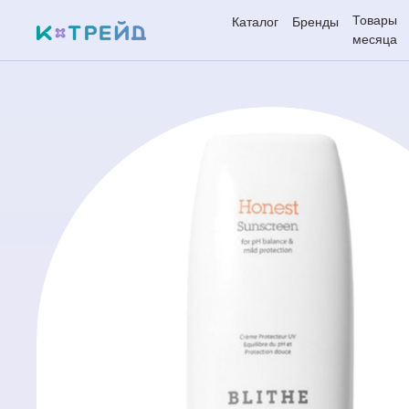
Товары
Каталог
Бренды
месяца