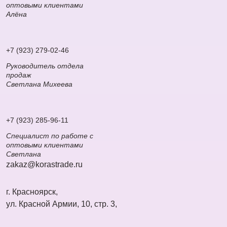
оптовыми клиентами
Алёна
+7 (923) 279-02-46
Руководитель отдела
продаж
Светлана Михеева
+7 (923) 285-96-11
Специалист по работе с
оптовыми клиентами
Светлана
zakaz@korastrade.ru
г. Красноярск,
ул. Красной Армии, 10, стр. 3,