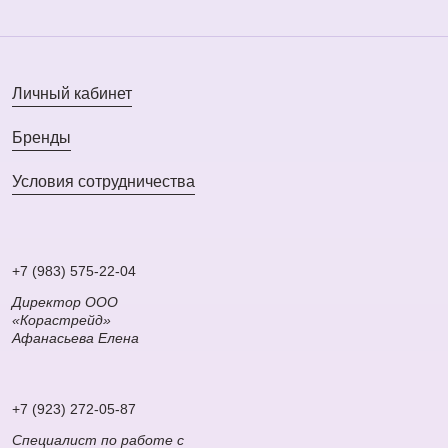
(50 мл)
(50 мл)
Личный кабинет
Бренды
Условия сотрудничества
+7 (983) 575-22-04
Директор ООО
«Корастрейд»
Афанасьева Елена
+7 (923) 272-05-87
Специалист по работе с