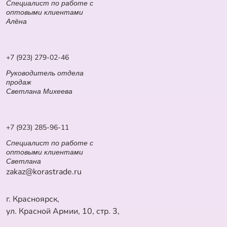
Специалист по работе с
оптовыми клиентами
Алёна
+7 (923) 279-02-46
Руководитель отдела
продаж
Светлана Михеева
+7 (923) 285-96-11
Специалист по работе с
оптовыми клиентами
Светлана
zakaz@korastrade.ru
г. Красноярск,
ул. Красной Армии, 10, стр. 3,