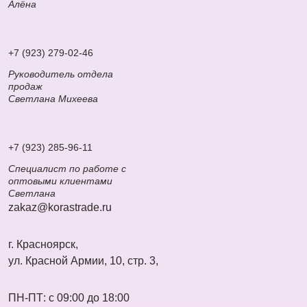
Алёна
+7 (923) 279-02-46
Руководитель отдела
продаж
Светлана Михеева
+7 (923) 285-96-11
Специалист по работе с
оптовыми клиентами
Светлана
zakaz@korastrade.ru
г. Красноярск,
ул. Красной Армии, 10, стр. 3,
ПН-ПТ: с 09:00 до 18:00