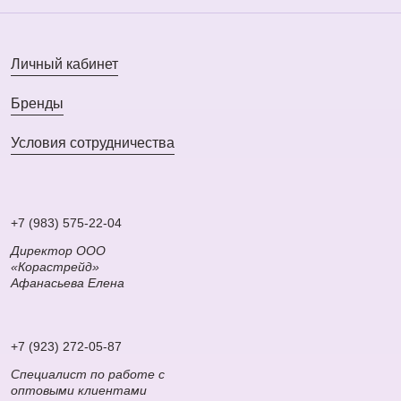
Личный кабинет
Бренды
Условия сотрудничества
+7 (983) 575-22-04
Директор ООО
«Корастрейд»
Афанасьева Елена
+7 (923) 272-05-87
Специалист по работе с
оптовыми клиентами