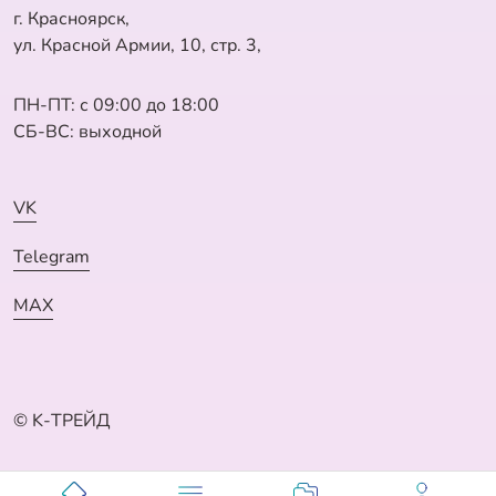
г. Красноярск,
ул. Красной Армии, 10, стр. 3,
ПН-ПТ: с 09:00 до 18:00
СБ-ВС: выходной
VK
Telegram
MAX
© K-ТРЕЙД