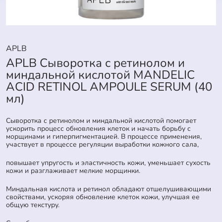
APLB
APLB Cыворотка с ретинолом и
миндальной кислотой MANDELIC
ACID RETINOL AMPOULE SERUM (40
мл)
Cыворотка с ретинолом и миндальной кислотой помогает
ускорить процесс обновления клеток и начать борьбу с
морщинами и гиперпигментацией. В процессе применения,
участвует в процессе регуляции выработки кожного сала,
повышает упругость и эластичность кожи, уменьшает сухость
кожи и разглаживает мелкие морщинки.
Миндальная кислота и ретинол обладают отшелушивающими
свойствами, ускоряя обновление клеток кожи, улучшая ее
общую текстуру.