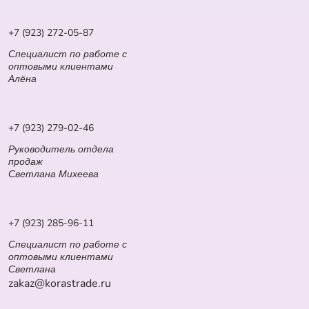
+7 (923) 272-05-87
Специалист по работе с
оптовыми клиентами
Алёна
+7 (923) 279-02-46
Руководитель отдела
продаж
Светлана Михеева
+7 (923) 285-96-11
Специалист по работе с
оптовыми клиентами
Светлана
zakaz@korastrade.ru