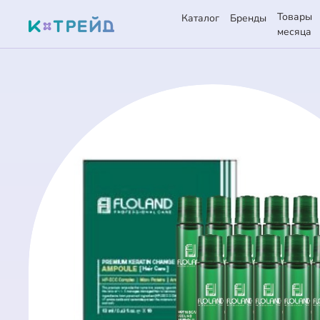
Товары
Каталог
Бренды
месяца