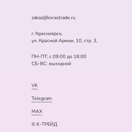
zakaz@korastrade.ru
г. Красноярск,
ул. Красной Армии, 10, стр. 3,
ПН-ПТ: с 09:00 до 18:00
СБ-ВС: выходной
VK
Telegram
MAX
© K-ТРЕЙД