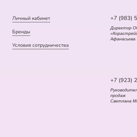
+7 (983) 
Личный кабинет
Директор 
Бренды
«Корастрей
Афанасьева
Условия сотрудничества
+7 (923) 
Руководите
продаж
Светлана М