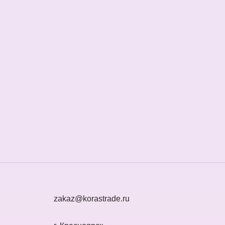
zakaz@korastrade.ru