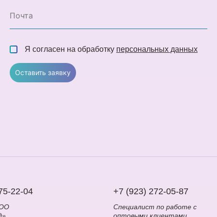
Я согласен на обработку
персональных данных
Оставить заявку
75-22-04
+7 (923) 272-05-87
ООО
Специалист по работе с
д»
оптовыми клиентами