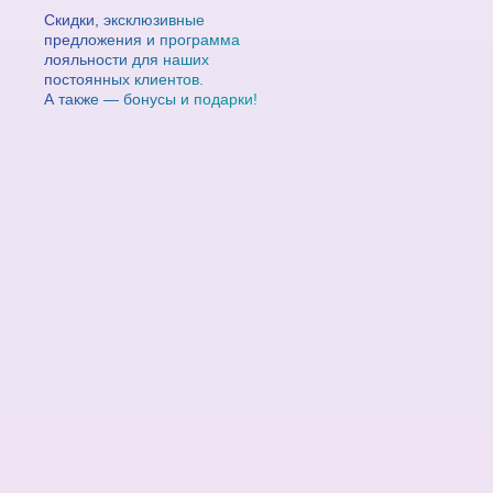
Скидки, эксклюзивные
предложения и программа
лояльности для наших
постоянных клиентов.
А также — бонусы и подарки!