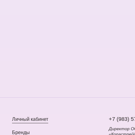
+7 (983) 5
Личный кабинет
Директор 
Бренды
«Корастрей