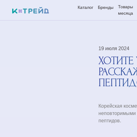
Товары
Каталог
Бренды
месяца
19 июля 2024
ХОТИТЕ
РАССКА
ПЕПТИДО
Корейская косме
неповторимыми 
пептидов.