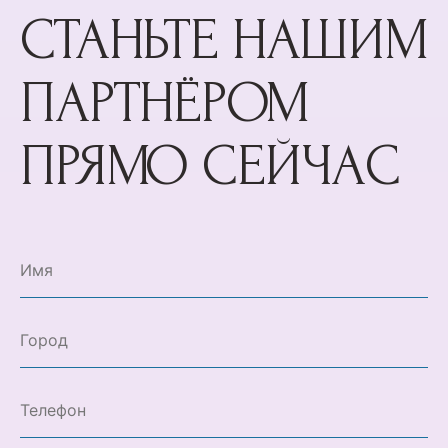
СТАНЬТЕ НАШИМ
ПАРТНЁРОМ
ПРЯМО СЕЙЧАС