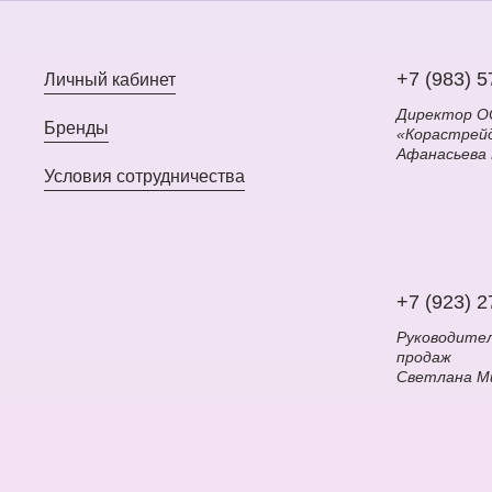
+7 (983) 5
Личный кабинет
Директор 
Бренды
«Корастрей
Афанасьева
Условия сотрудничества
+7 (923) 2
Руководите
продаж
Светлана М