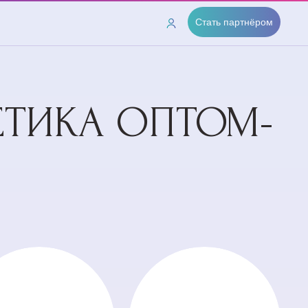
Стать партнёром
ЕТИКА ОПТОМ-